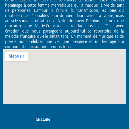
hommage à cette femme merveilleuse qui a marqué la vie de tant
de personnes. L’amour, la famille, la transmission, les joies du
quotidien, ces “banalités” qui donnent leur saveur à la vie, mais
aussi le souvenir et l’absence. Notre duo avec Delphine est né d’une
rencontre que Marie-Françoise a rendue possible. C’est avec
émotion que nous partageons aujourd’hui ce répertoire de la
mélodie française qu’elle aimait tant. Un moment de musique et de
poésie pour célébrer une vie, une présence et un héritage qui
continuent de résonner en nous tous.
–
Gratuité
: