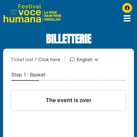
BILLETTERIE