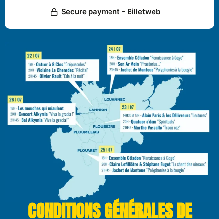
CONDITIONS GÉNÉRALES DE