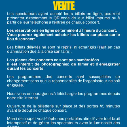
VENTE
Les spectateurs ayant acheté leurs billets en ligne, pourront
présenter directement le QR code de leur billet imprimé ou à
partir de leur téléphone à l’entrée de chaque concert.
Les réservations en ligne se terminent à l’heure du concert.
Vous pourrez également acheter les billets sur place sur le
lieu du concert.
Les billets délivrés ne sont ni repris, ni échangés (sauf en cas
d’annulation due à la crise sanitaire).
Les places des concerts ne sont pas numérotées.
Il est interdit de photographier, de filmer et d’enregistrer
durant les concerts.
Les programmes des concerts sont susceptibles de
changement sans que la responsabilité de l’organisateur ne soit
engagée.
Nous vous encourageons à télécharger les programmes depuis
notre site internet.
Ouverture de la billetterie sur place et des portes 45 minutes
avant le début de chaque concert.
Merci de couper vos téléphones portables afin d’éviter tout bruit
intempestif et de gêner les spectateurs avec la luminosité des