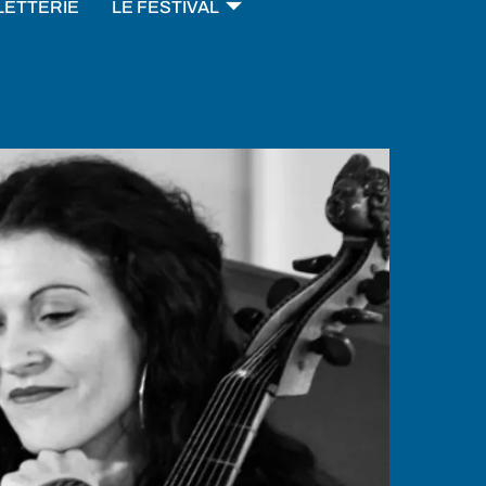
LETTERIE
LE FESTIVAL