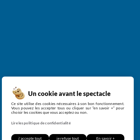
Un cookie avant le spectacle
Ce site utilise des cookies nécessaires à son bon fonctionnement.
Vous pouvez les accepter tous ou cliquer sur “en savoir +” pour
choisir les cookies que vous acceptez ou non.
Lire les politique de confidentialité
j'accepte tout
je refuse tout
En savoir +