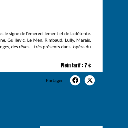
 le signe de l’émerveillement et de la détente.
e, Guillevic, Le Men, Rimbaud, Lully, Marais,
nges, des rêves… très présents dans l’opéra du
Plein tarif : 7 €
Partager