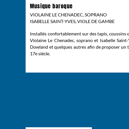
Musique baroque
VIOLAINE LE CHENADEC, SOPRANO
ISABELLE SAINT-YVES, VIOLE DE GAMBE
Installés confortablement sur des tapis, coussins 
Violaine Le Chenadec, soprano et Isabelle Saint-
Dowland et quelques autres afin de proposer un te
17e siècle.