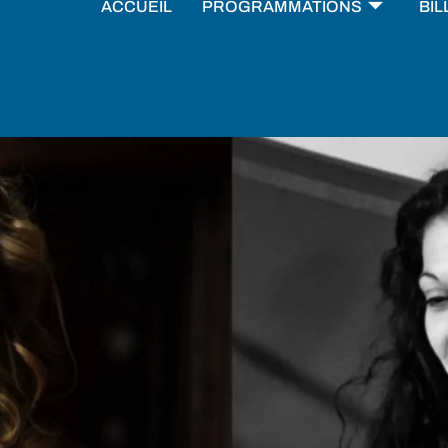
ACCUEIL
PROGRAMMATIONS
BIL