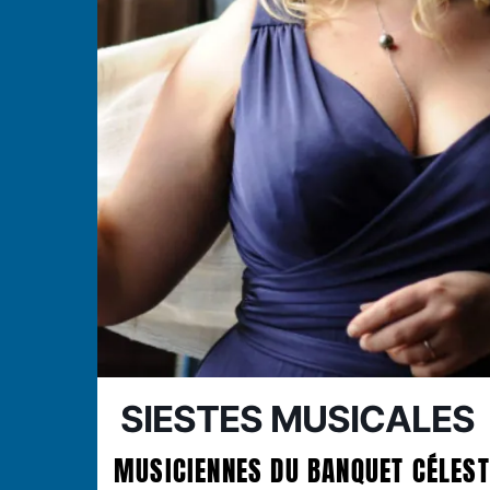
SIESTES MUSICALES
MUSICIENNES DU BANQUET CÉLEST