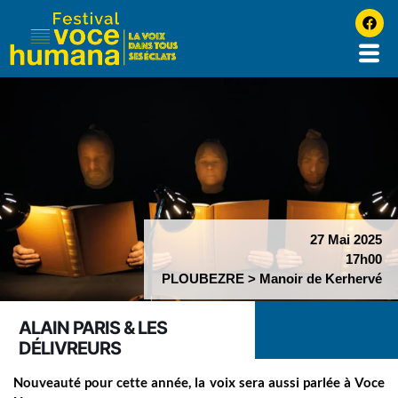
27 Mai 2025
17h00
PLOUBEZRE > Manoir de Kerhervé
ALAIN PARIS & LES
DÉLIVREURS
Nouveauté pour cette année, la voix sera aussi parlée à Voce