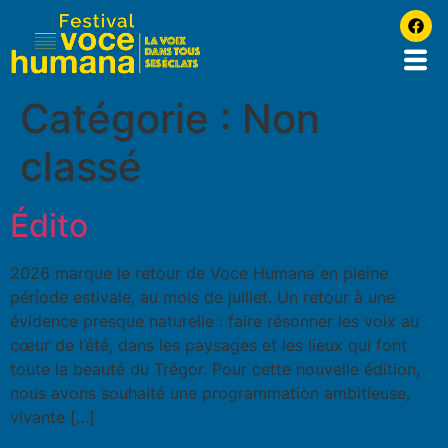
Catégorie :
Non
classé
Édito
2026 marque le retour de Voce Humana en pleine
période estivale, au mois de juillet. Un retour à une
évidence presque naturelle : faire résonner les voix au
cœur de l’été, dans les paysages et les lieux qui font
toute la beauté du Trégor. Pour cette nouvelle édition,
nous avons souhaité une programmation ambitieuse,
vivante […]